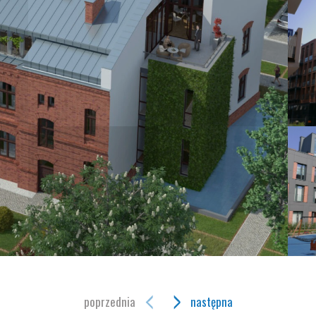
poprzednia
następna