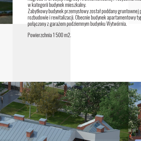
w kategorii budynek mieszkalny.
Zabytkowy budynek przemysłowy został poddany gruntownej 
rozbudowie i rewitalizacji. Obecnie budynek apartamentowy typ
połączony z garażem podziemnym budynku Wytwórnia.
Powierzchnia 1 500 m2.